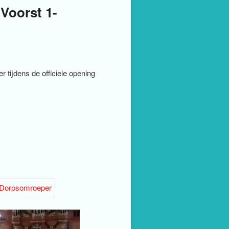
Voorst 1-
 tijdens de officiele opening