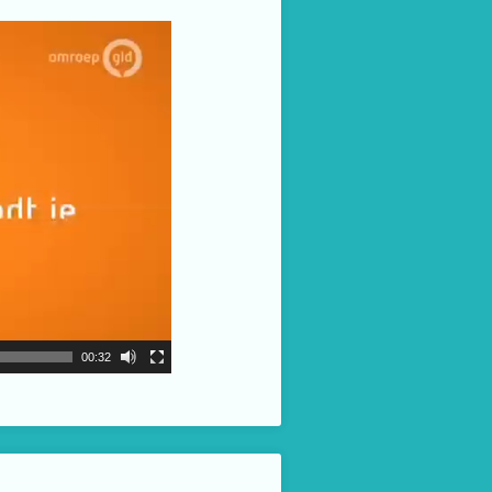
00:32