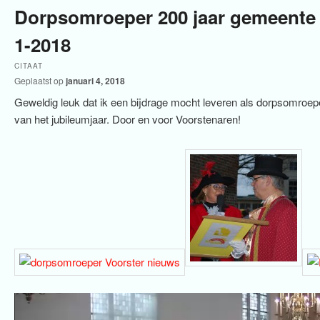
Dorpsomroeper 200 jaar gemeente 
1-2018
CITAAT
Geplaatst op
januari 4, 2018
Geweldig leuk dat ik een bijdrage mocht leveren als dorpsomroeper
van het jubileumjaar. Door en voor Voorstenaren!