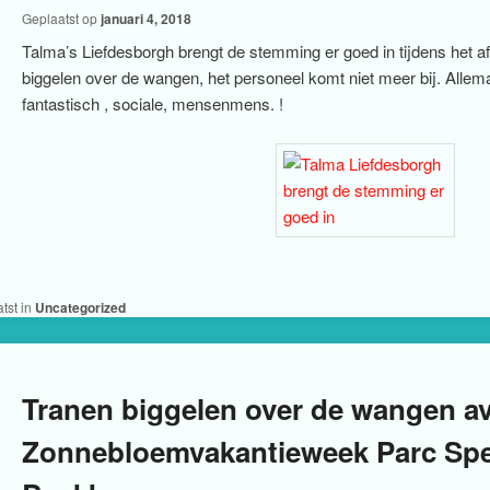
Geplaatst op
januari 4, 2018
Talma’s Liefdesborgh brengt de stemming er goed in tijdens het a
biggelen over de wangen, het personeel komt niet meer bij. Allem
fantastisch , sociale, mensenmens. !
tst in
Uncategorized
Tranen biggelen over de wangen a
Zonnebloemvakantieweek Parc Spe